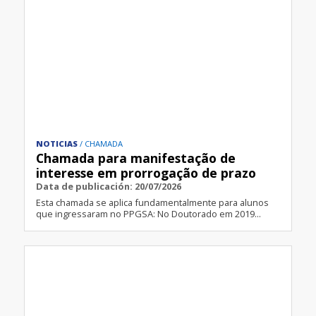
NOTICIAS
CHAMADA
Chamada para manifestação de
interesse em prorrogação de prazo
Data de publicación: 20/07/2026
Esta chamada se aplica fundamentalmente para alunos
que ingressaram no PPGSA: No Doutorado em 2019...