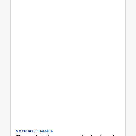
NOTICIAS
CHAMADA