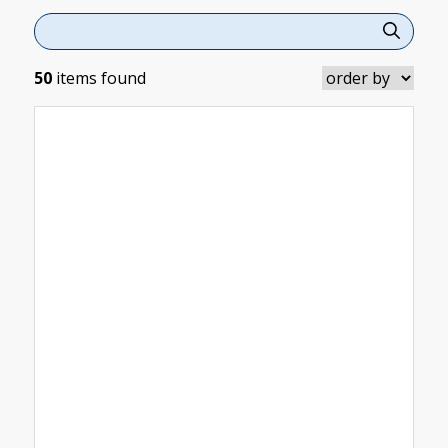
50
items found