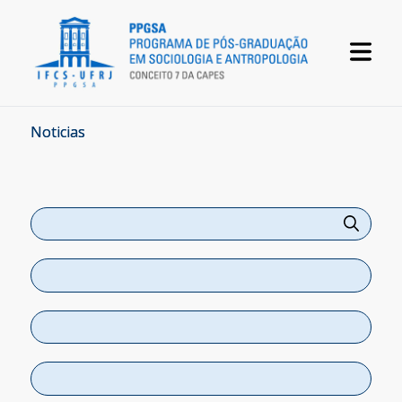
Noticias