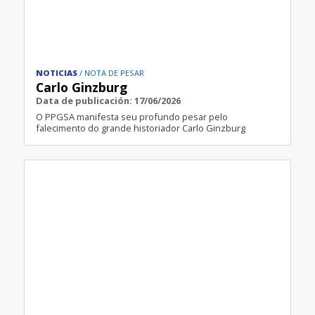
NOTICIAS
NOTA DE PESAR
Carlo Ginzburg
Data de publicación: 17/06/2026
O PPGSA manifesta seu profundo pesar pelo
falecimento do grande historiador Carlo Ginzburg