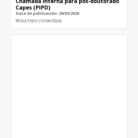
Chamada interna para pós-doutorado
Capes (PIPD)
Data de publicación: 29/05/2026
RESULTADO (12/06/2026)