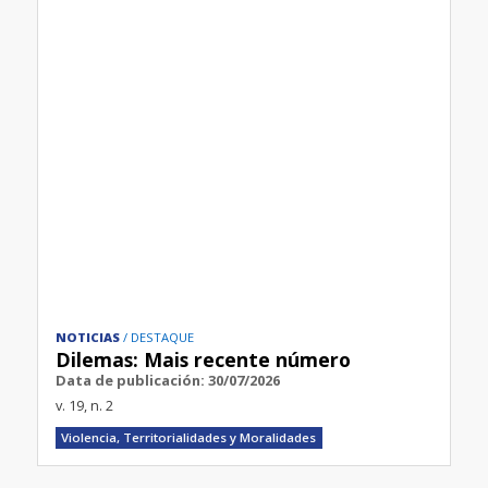
NOTICIAS
DESTAQUE
Dilemas: Mais recente número
Data de publicación: 30/07/2026
v. 19, n. 2
Violencia, Territorialidades y Moralidades