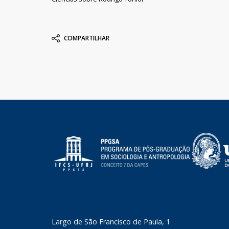
COMPARTILHAR
​Largo de São Francisco de Paula, 1