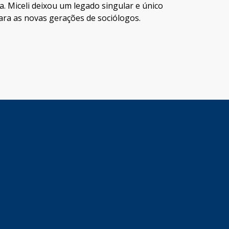
a. Miceli deixou um legado singular e único
para as novas gerações de sociólogos.