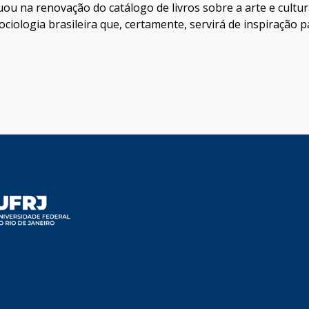
ou na renovação do catálogo de livros sobre a arte e cultur
ociologia brasileira que, certamente, servirá de inspiração 