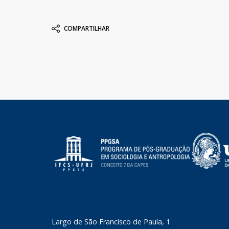
COMPARTILHAR
​Largo de São Francisco de Paula, 1