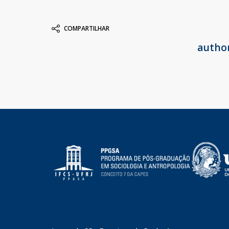
COMPARTILHAR
autho