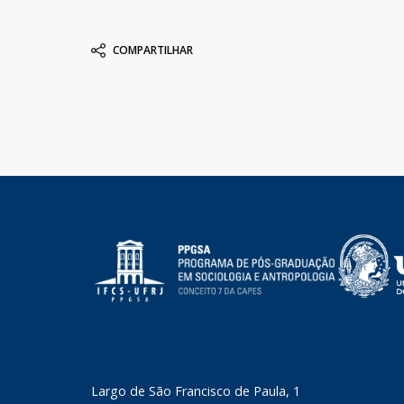
COMPARTILHAR
​Largo de São Francisco de Paula, 1