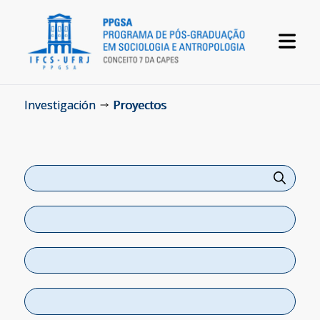
Investigación
Proyectos