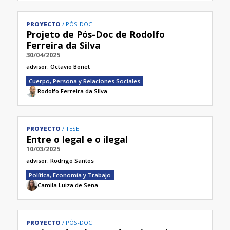
PROYECTO
PÓS-DOC
Projeto de Pós-Doc de Rodolfo
Ferreira da Silva
30/04/2025
advisor:
Octavio Bonet
Cuerpo, Persona y Relaciones Sociales
Rodolfo Ferreira da Silva
PROYECTO
TESE
Entre o legal e o ilegal
10/03/2025
advisor:
Rodrigo Santos
Política, Economía y Trabajo
Camila Luiza de Sena
PROYECTO
PÓS-DOC