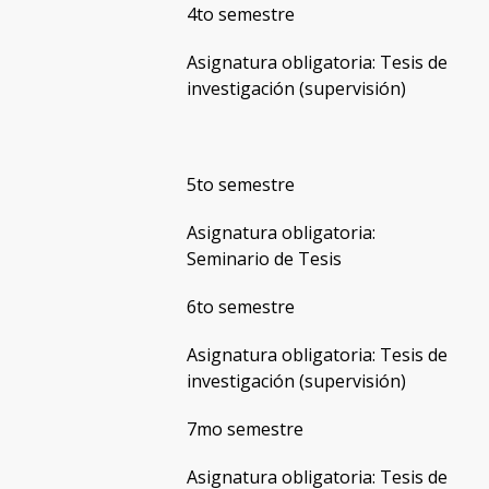
4to semestre
Asignatura obligatoria: Tesis de
investigación (supervisión)
5to semestre
Asignatura obligatoria:
Seminario de Tesis
6to semestre
Asignatura obligatoria: Tesis de
investigación (supervisión)
7mo semestre
Asignatura obligatoria: Tesis de