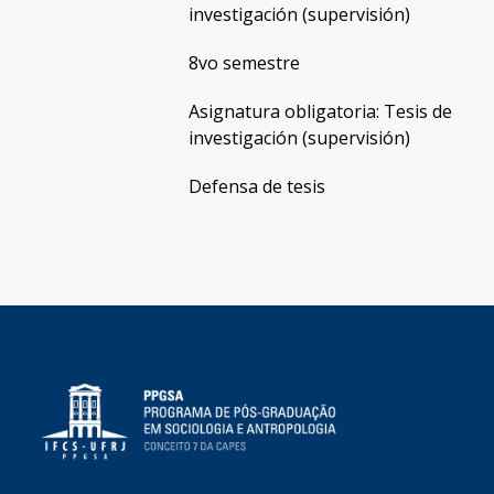
investigación (supervisión)
8vo semestre
Asignatura obligatoria: Tesis de
investigación (supervisión)
Defensa de tesis