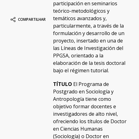
participación en seminarios
teórico-metodológicos y
temáticos avanzados y,
COMPARTILHAR
particularmente, a través de la
formulación y desarrollo de un
proyecto, insertado en una de
las Líneas de Investigación del
PPGSA, orientado a la
elaboración de la tesis doctoral
bajo el régimen tutorial.
TÍTULO
El Programa de
Postgrado en Sociología y
Antropología tiene como
objetivo formar docentes e
investigadores de alto nivel,
ofreciendo los títulos de Doctor
en Ciencias Humanas
(Sociología) o Doctor en