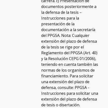
carrera. c) Presentación de
documentos posteriormente a
la defensa de la tesis –
Instrucciones para la
presentación de la
documentación a la secretaría
del PPGSA. Nota: Cualquier
extensión del plazo de defensa
de la tesis se rige por el
Reglamento del PPGSA (Art. 40)
y la Resolución CEPG 01/2006),
teniendo en cuenta también las
normas de los organismos de
financiamiento. Para solicitar
una extensión del plazo de
defensa, consulte: PPGSA -
Instrucciones para solicitar una
extensión del plazo de defensa
de tesis o disertación.