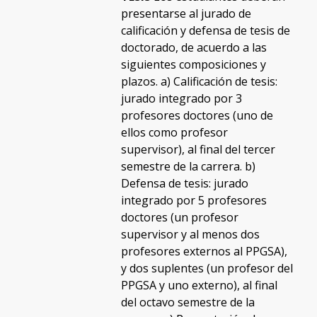
presentarse al jurado de
calificación y defensa de tesis de
doctorado, de acuerdo a las
siguientes composiciones y
plazos. a) Calificación de tesis:
jurado integrado por 3
profesores doctores (uno de
ellos como profesor
supervisor), al final del tercer
semestre de la carrera. b)
Defensa de tesis: jurado
integrado por 5 profesores
doctores (un profesor
supervisor y al menos dos
profesores externos al PPGSA),
y dos suplentes (un profesor del
PPGSA y uno externo), al final
del octavo semestre de la