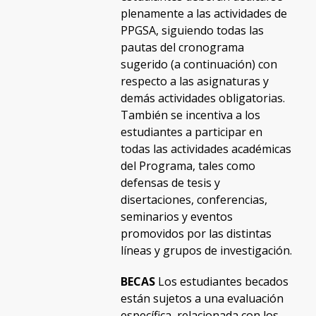
plenamente a las actividades de
PPGSA, siguiendo todas las
pautas del cronograma
sugerido (a continuación) con
respecto a las asignaturas y
demás actividades obligatorias.
También se incentiva a los
estudiantes a participar en
todas las actividades académicas
del Programa, tales como
defensas de tesis y
disertaciones, conferencias,
seminarios y eventos
promovidos por las distintas
líneas y grupos de investigación.
BECAS
Los estudiantes becados
están sujetos a una evaluación
específica, relacionada con los