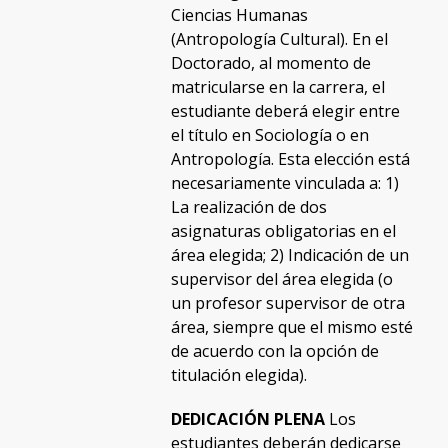
Ciencias Humanas
(Antropología Cultural). En el
Doctorado, al momento de
matricularse en la carrera, el
estudiante deberá elegir entre
el título en Sociología o en
Antropología. Esta elección está
necesariamente vinculada a: 1)
La realización de dos
asignaturas obligatorias en el
área elegida; 2) Indicación de un
supervisor del área elegida (o
un profesor supervisor de otra
área, siempre que el mismo esté
de acuerdo con la opción de
titulación elegida).
DEDICACIÓN PLENA
Los
estudiantes deberán dedicarse