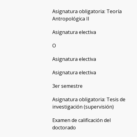
Asignatura obligatoria: Teoría
Antropológica II
Asignatura electiva
O
Asignatura electiva
Asignatura electiva
3er semestre
Asignatura obligatoria: Tesis de
investigación (supervisión)
Examen de calificación del
doctorado