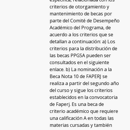
criterios de otorgamiento y
mantenimiento de becas por
parte del Comité de Desempeño
Académico del Programa, de
acuerdo a los criterios que se
detallan a continuación: a) Los
criterios para la distribución de
las becas PPGSA pueden ser
consultados en el siguiente
enlace. b) La nominación a la
Beca Nota 10 de FAPERJ se
realiza a partir del segundo año
del curso y sigue los criterios
establecidos en la convocatoria
de Faperj. Es una beca de
criterio académico que requiere
una calificación A en todas las
materias cursadas y también