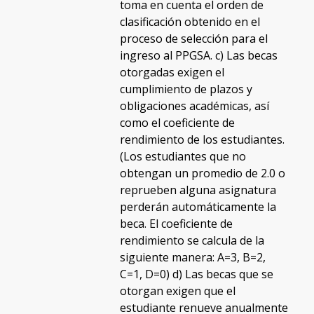
toma en cuenta el orden de
clasificación obtenido en el
proceso de selección para el
ingreso al PPGSA. c) Las becas
otorgadas exigen el
cumplimiento de plazos y
obligaciones académicas, así
como el coeficiente de
rendimiento de los estudiantes.
(Los estudiantes que no
obtengan un promedio de 2.0 o
reprueben alguna asignatura
perderán automáticamente la
beca. El coeficiente de
rendimiento se calcula de la
siguiente manera: A=3, B=2,
C=1, D=0) d) Las becas que se
otorgan exigen que el
estudiante renueve anualmente