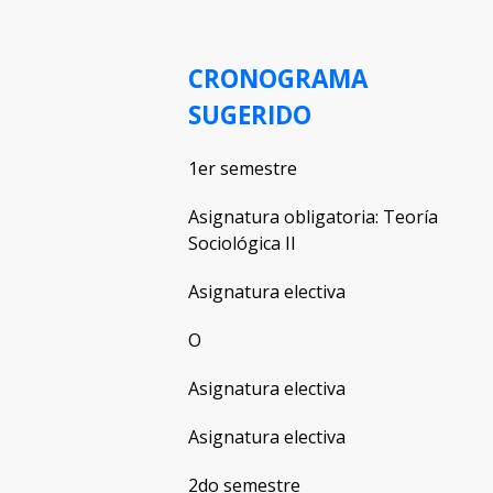
CRONOGRAMA
SUGERIDO
1er semestre
Asignatura obligatoria: Teoría
Sociológica II
Asignatura electiva
O
Asignatura electiva
Asignatura electiva
2do semestre