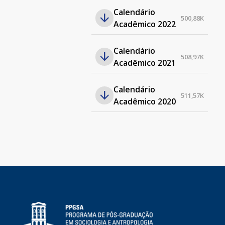
Calendário
500,88K
Acadêmico 2022
Calendário
508,97K
Acadêmico 2021
Calendário
511,57K
Acadêmico 2020