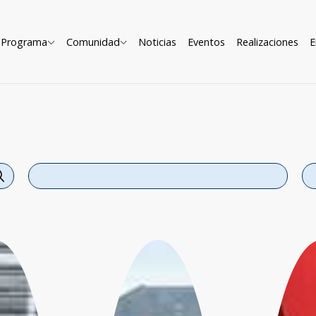
Programa
Comunidad
Noticias
Eventos
Realizaciones
E