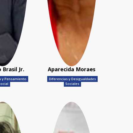
 Brasil Jr.
Aparecida Moraes
ra y Pensamiento
Diferencias y Desigualdades
ocial
Sociales