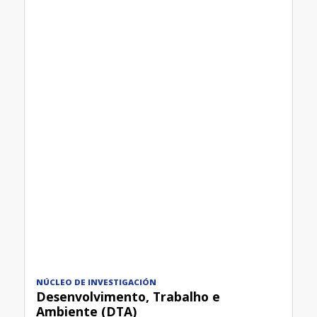
NÚCLEO DE INVESTIGACIÓN
Desenvolvimento, Trabalho e
Ambiente (DTA)