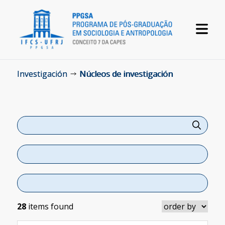
Investigación
Núcleos de investigación
28
items found