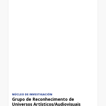
NÚCLEO DE INVESTIGACIÓN
Grupo de Reconhecimento de
Universos Artísticos/Audiovisuais