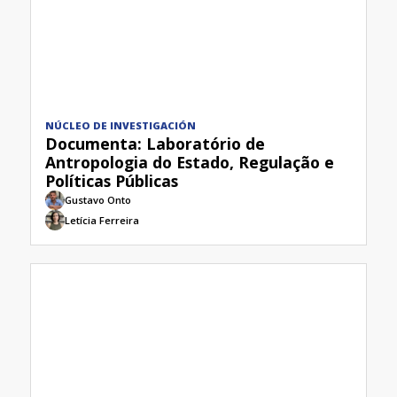
NÚCLEO DE INVESTIGACIÓN
Documenta: Laboratório de
Antropologia do Estado, Regulação e
Políticas Públicas
Gustavo Onto
Letícia Ferreira