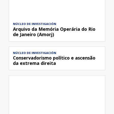
NÚCLEO DE INVESTIGACIÓN
Arquivo da Memória Operária do Rio
de Janeiro (Amorj)
NÚCLEO DE INVESTIGACIÓN
Conservadorismo político e ascensão
da extrema direita