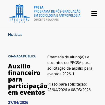
Noticias
CHAMADA PÚBLICA
Chamada de aluno(a)s e
docentes do PPGSA para
Auxílio
solicitação de auxílio para
financeiro
eventos 2026-1
para
Prazo para solicitação:
participação
28/04/2026 a 08/05/2026
em eventos
27/04/2026