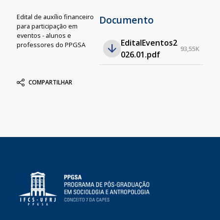
Edital de auxílio financeiro
Documento
para participação em
eventos - alunos e
EditalEventos2
professores do PPGSA
93,55K
026.01.pdf
COMPARTILHAR