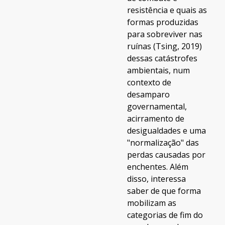
resistência e quais as
formas produzidas
para sobreviver nas
ruínas (Tsing, 2019)
dessas catástrofes
ambientais, num
contexto de
desamparo
governamental,
acirramento de
desigualdades e uma
"normalização" das
perdas causadas por
enchentes. Além
disso, interessa
saber de que forma
mobilizam as
categorias de fim do