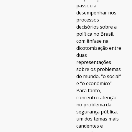
passou a
desempenhar nos
processos
decisórios sobre a
política no Brasil,
com ênfase na
dicotomização entre
duas
representações
sobre os problemas
do mundo, “o social”
e “o econômico”.
Para tanto,
concentro atenção
no problema da
segurança pública,
um dos temas mais
candentes e