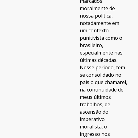
marcados
moralmente de
nossa política,
notadamente em
um contexto
punitivista como o
brasileiro,
especialmente nas
últimas décadas.
Nesse período, tem
se consolidado no
país o que chamarei,
na continuidade de
meus últimos
trabalhos, de
ascensão do
imperativo
moralista, o
ingresso nos