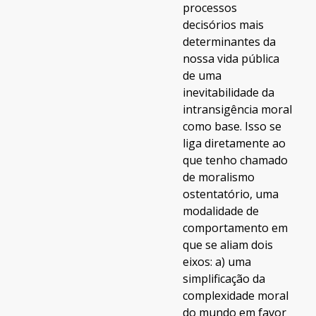
processos
decisórios mais
determinantes da
nossa vida pública
de uma
inevitabilidade da
intransigência moral
como base. Isso se
liga diretamente ao
que tenho chamado
de moralismo
ostentatório, uma
modalidade de
comportamento em
que se aliam dois
eixos: a) uma
simplificação da
complexidade moral
do mundo em favor