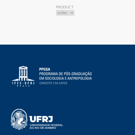
PRODUCT