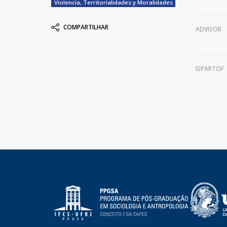
Violencia, Territorialidades y Moralidades
COMPARTILHAR
ADVISOR
ISPARTOF