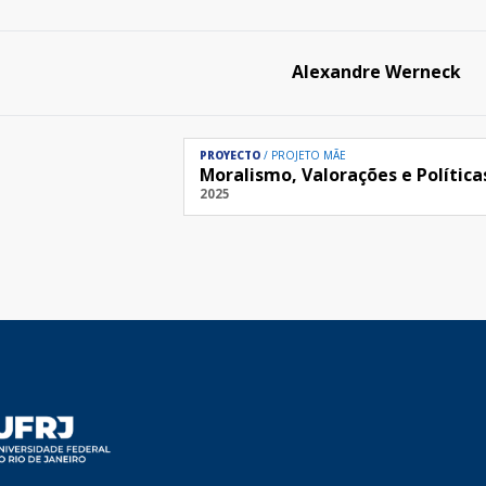
Alexandre Werneck
PROYECTO
PROJETO MÃE
Moralismo, Valorações e Política
2025