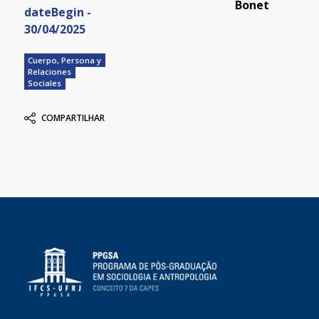
Bonet
dateBegin -
30/04/2025
Cuerpo, Persona y
Relaciones
Sociales
COMPARTILHAR