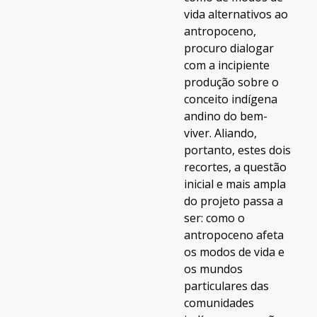
vida alternativos ao
antropoceno,
procuro dialogar
com a incipiente
produção sobre o
conceito indígena
andino do bem-
viver. Aliando,
portanto, estes dois
recortes, a questão
inicial e mais ampla
do projeto passa a
ser: como o
antropoceno afeta
os modos de vida e
os mundos
particulares das
comunidades