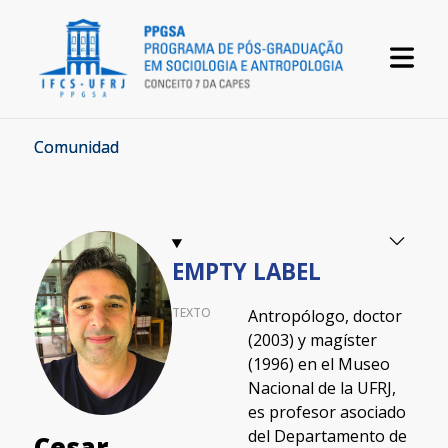
Comunidad
EMPTY LABEL
TEXTO
Antropólogo, doctor
(2003) y magíster
(1996) en el Museo
Nacional de la UFRJ,
es profesor asociado
del Departamento de
Cesar