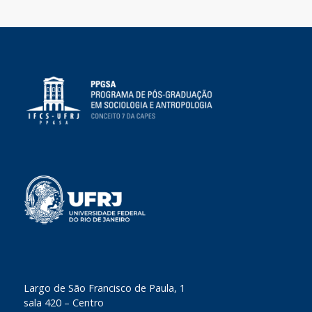
​Largo de São Francisco de Paula, 1
sala 420 – Centro