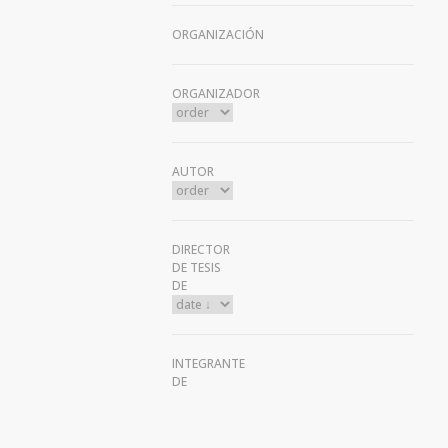
ORGANIZACIÓN
ORGANIZADOR
AUTOR
DIRECTOR
DE TESIS
DE
INTEGRANTE
DE