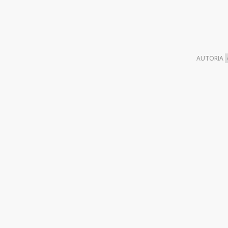
AUTORIA