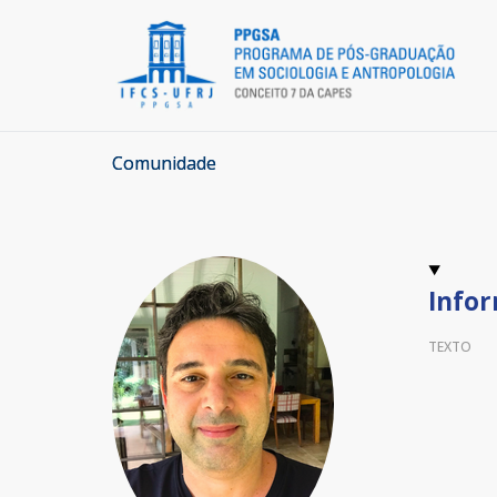
Comunidade
Infor
TEXTO