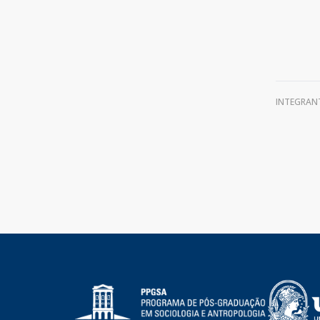
INTEGRAN