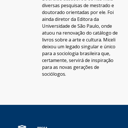
diversas pesquisas de mestrado e
doutorado orientadas por ele. Foi
ainda diretor da Editora da
Universidade de São Paulo, onde
atuou na renovação do catálogo de
livros sobre a arte e cultura. Miceli
deixou um legado singular e único
para a sociologia brasileira que,
certamente, servirá de inspiração
para as novas gerações de
sociólogos.