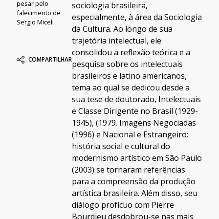
pesar pelo
sociologia brasileira,
falecimento de
especialmente, à área da Sociologia
Sergio Miceli
da Cultura. Ao longo de sua
trajetória intelectual, ele
consolidou a reflexão teórica e a
COMPARTILHAR
pesquisa sobre os intelectuais
brasileiros e latino americanos,
tema ao qual se dedicou desde a
sua tese de doutorado, Intelectuais
e Classe Dirigente no Brasil (1929-
1945), (1979. Imagens Negociadas
(1996) e Nacional e Estrangeiro:
história social e cultural do
modernismo artístico em São Paulo
(2003) se tornaram referências
para a compreensão da produção
artística brasileira. Além disso, seu
diálogo profícuo com Pierre
Bourdieu desdobrou-se nas mais