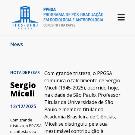
News
NOTA DE PESAR
Com grande tristeza, o PPGSA
comunica o falecimento de Sergio
Sergio
Miceli (1945-2025), ocorrido hoje,
Miceli
na cidade de São Paulo. Professor
Titular da Universidade de São
12/12/2025
Paulo e membro titular da
Academia Brasileira de Ciências,
Com grande
Miceli se distinguiu pela sua
tristeza, o PPGSA
inestimável contribuição à
manifesta seu