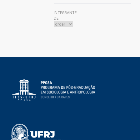
INTEGRANTE
DE