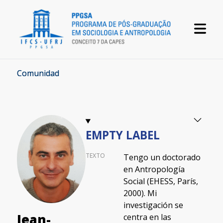
Comunidad
EMPTY LABEL
TEXTO
Tengo un doctorado
en Antropología
Social (EHESS, París,
2000). Mi
investigación se
Jean-
centra en las