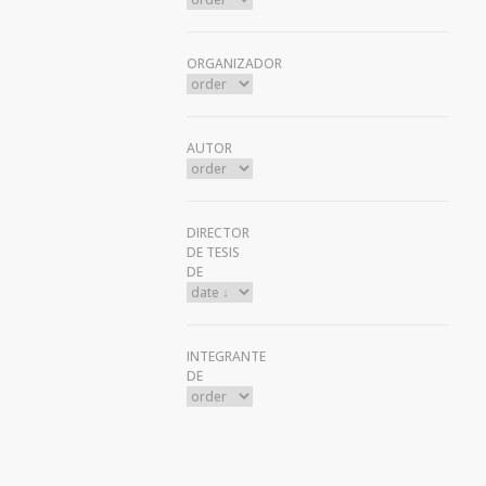
ORGANIZADOR
AUTOR
DIRECTOR
DE TESIS
DE
INTEGRANTE
DE