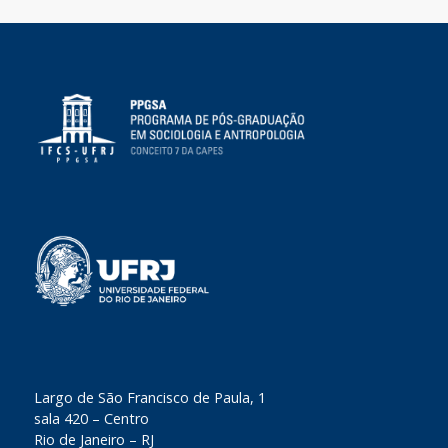
​Largo de São Francisco de Paula, 1
sala 420 – Centro
Rio de Janeiro – RJ