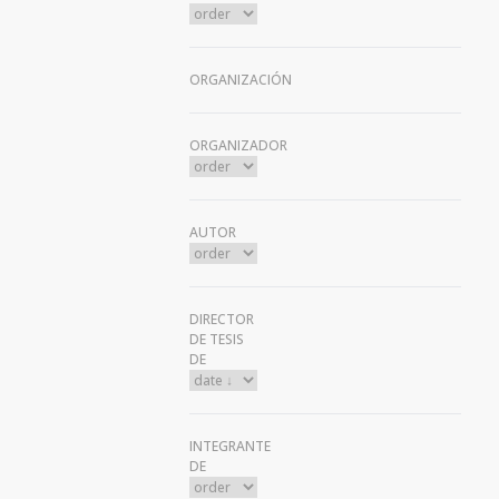
ORGANIZACIÓN
ORGANIZADOR
AUTOR
DIRECTOR
DE TESIS
DE
INTEGRANTE
DE