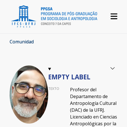
Comunidad
EMPTY LABEL
TEXTO
Profesor del
Departamento de
Antropología Cultural
(DAC) de la UFRJ.
Licenciado en Ciencias
Antropológicas por la