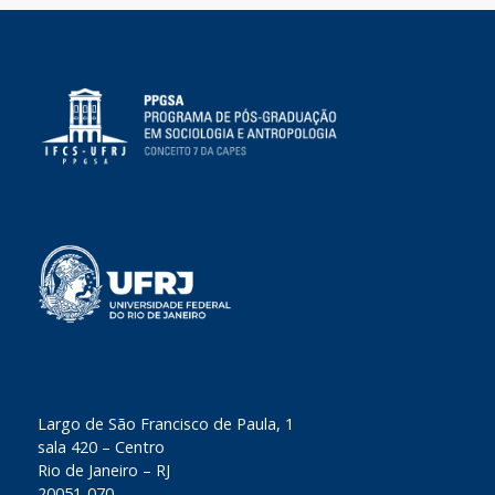
​Largo de São Francisco de Paula, 1
sala 420 – Centro
Rio de Janeiro – RJ
20051-070