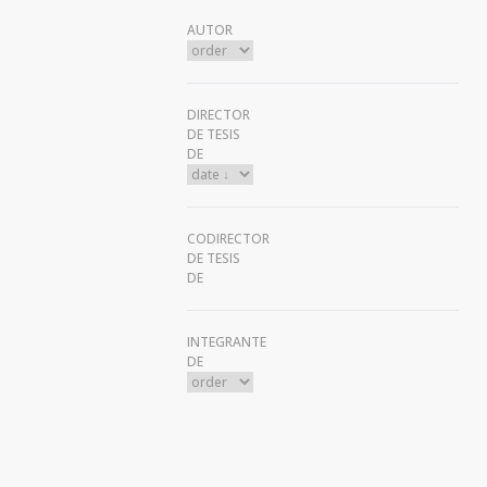
AUTOR
DIRECTOR
DE TESIS
DE
CODIRECTOR
DE TESIS
DE
INTEGRANTE
DE