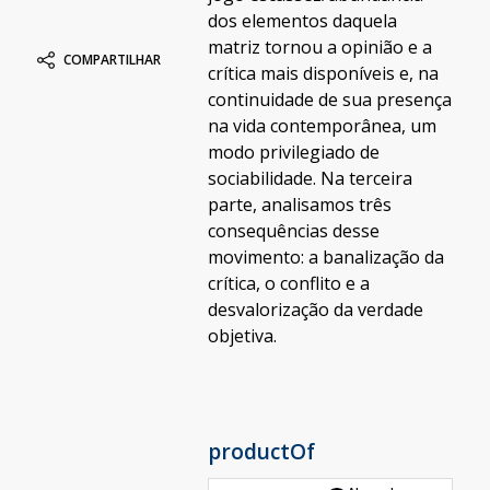
dos elementos daquela
matriz tornou a opinião e a
COMPARTILHAR
crítica mais disponíveis e, na
continuidade de sua presença
na vida contemporânea, um
modo privilegiado de
sociabilidade. Na terceira
parte, analisamos três
consequências desse
movimento: a banalização da
crítica, o conflito e a
desvalorização da verdade
objetiva.
productOf