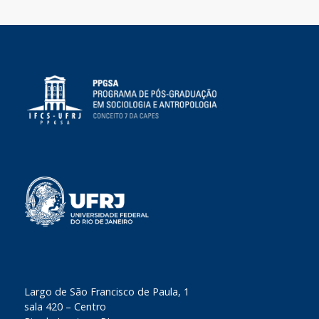
​Largo de São Francisco de Paula, 1
sala 420 – Centro