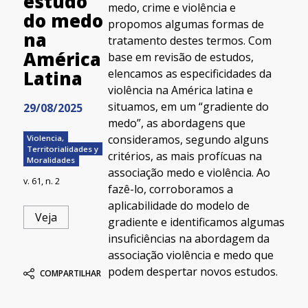
estudo
medo, crime e violência e
do medo
propomos algumas formas de
na
tratamento destes termos. Com
América
base em revisão de estudos,
elencamos as especificidades da
Latina
violência na América latina e
situamos, em um “gradiente do
29/08/2025
medo”, as abordagens que
consideramos, segundo alguns
Violencia,
Territorialidades y
critérios, as mais profícuas na
Moralidades
associação medo e violência. Ao
v. 61, n. 2
fazê-lo, corroboramos a
aplicabilidade do modelo de
Veja
gradiente e identificamos algumas
insuficiências na abordagem da
associação violência e medo que
podem despertar novos estudos.
COMPARTILHAR