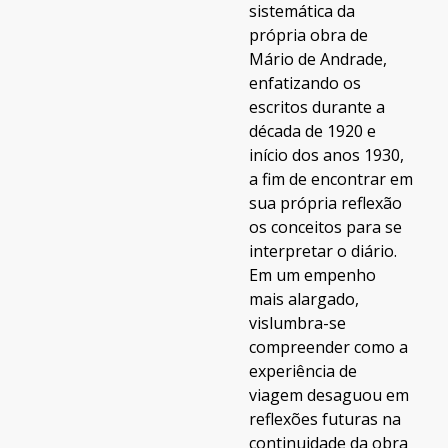
sistemática da
própria obra de
Mário de Andrade,
enfatizando os
escritos durante a
década de 1920 e
início dos anos 1930,
a fim de encontrar em
sua própria reflexão
os conceitos para se
interpretar o diário.
Em um empenho
mais alargado,
vislumbra-se
compreender como a
experiência de
viagem desaguou em
reflexões futuras na
continuidade da obra