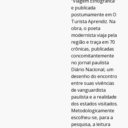
“Viagem Etnográfica”
e publicada
postumamente em O
Turista Aprendiz. Na
obra, o poeta
modernista viaja pela
região e traça em 70
crônicas, publicadas
concomitantemente
no jornal paulista
Diário Nacional, um
desenho do encontro
entre suas vivências
de vanguardista
paulista e a realidade
dos estados visitados.
Metodologicamente
escolheu-se, para a
pesquisa, a leitura