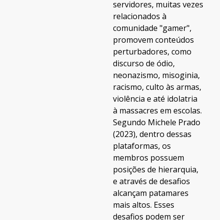
servidores, muitas vezes
relacionados à
comunidade "gamer",
promovem conteúdos
perturbadores, como
discurso de ódio,
neonazismo, misoginia,
racismo, culto às armas,
violência e até idolatria
à massacres em escolas.
Segundo Michele Prado
(2023), dentro dessas
plataformas, os
membros possuem
posições de hierarquia,
e através de desafios
alcançam patamares
mais altos. Esses
desafios podem ser