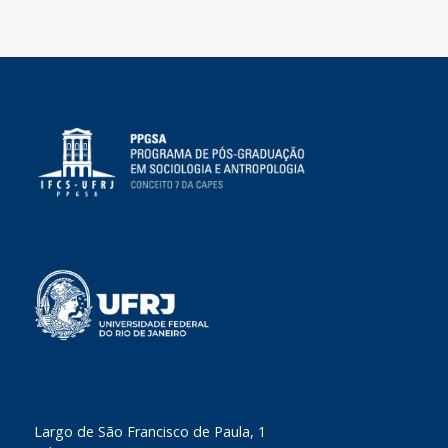
​Largo de São Francisco de Paula, 1