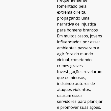
frequentemente
fomentado pela
extrema direita,
propagando uma
narrativa de injustiça
para homens brancos.
Em muitos casos, jovens
influenciados por esses
ambientes passaram a
agir fora do mundo
virtual, cometendo
crimes graves.
Investigações revelaram
que criminosos,
incluindo autores de
ataques violentos,
usaram esses
servidores para planejar
e promover suas ações.