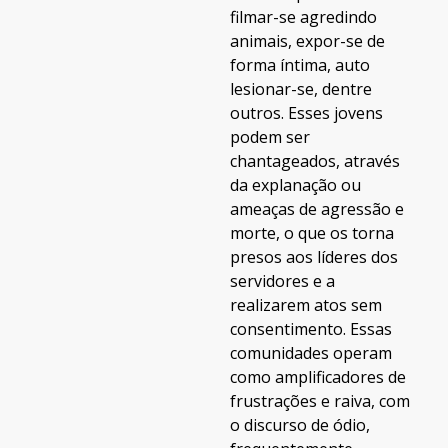
filmar-se agredindo
animais, expor-se de
forma íntima, auto
lesionar-se, dentre
outros. Esses jovens
podem ser
chantageados, através
da explanação ou
ameaças de agressão e
morte, o que os torna
presos aos líderes dos
servidores e a
realizarem atos sem
consentimento. Essas
comunidades operam
como amplificadores de
frustrações e raiva, com
o discurso de ódio,