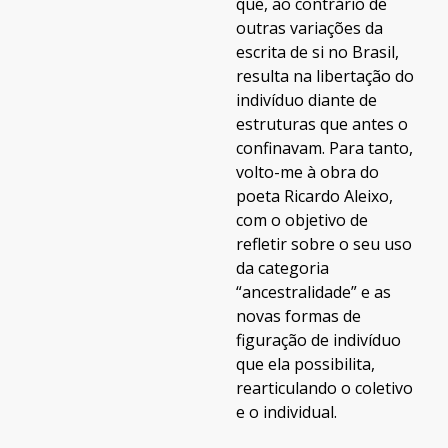
que, ao contrário de
outras variações da
escrita de si no Brasil,
resulta na libertação do
indivíduo diante de
estruturas que antes o
confinavam. Para tanto,
volto-me à obra do
poeta Ricardo Aleixo,
com o objetivo de
refletir sobre o seu uso
da categoria
“ancestralidade” e as
novas formas de
figuração de indivíduo
que ela possibilita,
rearticulando o coletivo
e o individual.