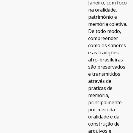
Janeiro, com foco
na oralidade,
patrimônio e
memória coletiva.
De todo modo,
compreender
como os saberes
e as tradições
afro-brasileiras
são preservados
e transmitidos
através de
práticas de
memória,
principalmente
por meio da
oralidade e da
construção de
arquivos e