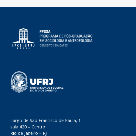
​Largo de São Francisco de Paula, 1
sala 420 – Centro
Rio de Janeiro – RJ