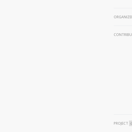
ORGANIZE
CONTRIB
PROJECT