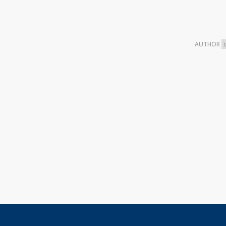
AUTHOR