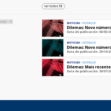
ver todos
15
NOTICIAS
DESTAQUE
Dilemas: Novo número
Data de publicación: 06/05/2
NOTICIAS
DESTAQUE
Dilemas: Novo númer
Data de publicación: 29/10/2
NOTICIAS
DESTAQUE
Dilemas: Mais recent
Data de publicación: 30/07/2