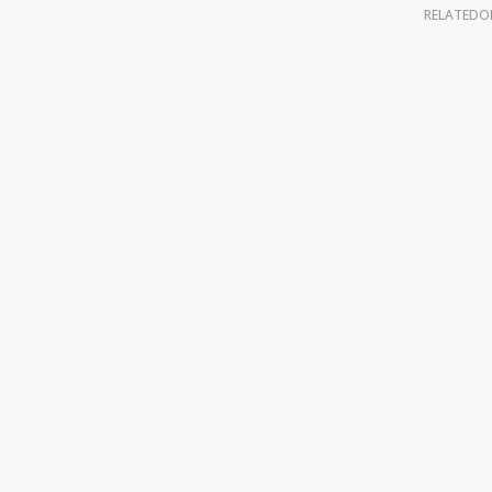
RELATEDO