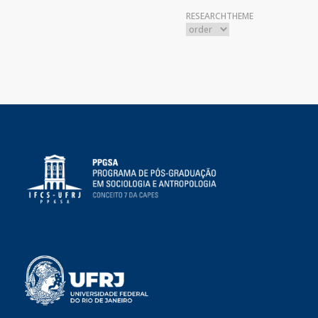
RESEARCHTHEME