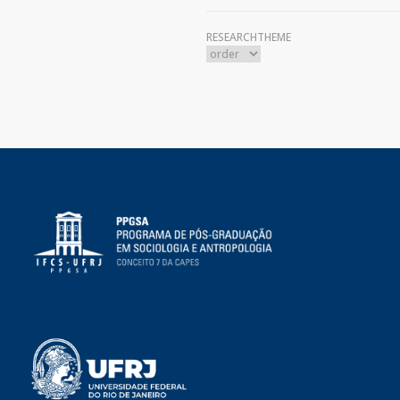
RESEARCHTHEME