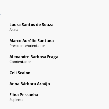
r
Laura Santos de Souza
Aluna
Marco Aurélio Santana
Presidente/orientador
Alexandre Barbosa Fraga
Coorientador
Celi Scalon
Anna Bárbara Araújo
Elina Pessanha
Suplente