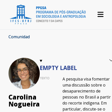
Comunidad
EMPTY LABEL
TEXTO
A pesquisa visa fomentar
uma discussão sobre o
desaparecimento de
Carolina
pessoas no Brasil a partir
Nogueira
do recorte indígena. Em
particular, discute-se o