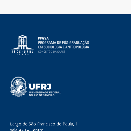
​Largo de São Francisco de Paula, 1
sala 420 – Centro