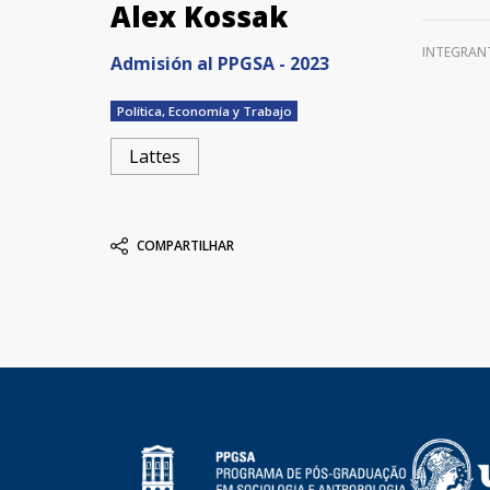
Alex Kossak
INTEGRAN
Admisión al PPGSA - 2023
Política, Economía y Trabajo
Lattes
COMPARTILHAR