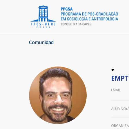
Comunidad
EMPT
EMAIL
ALUMNO(A
ORGANIZ