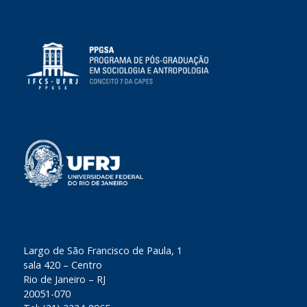
​Largo de São Francisco de Paula, 1
sala 420 – Centro
Rio de Janeiro – RJ
20051-070