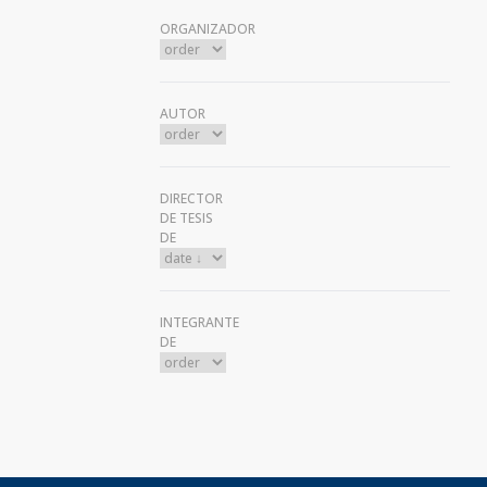
ORGANIZADOR
AUTOR
DIRECTOR
DE TESIS
DE
INTEGRANTE
DE