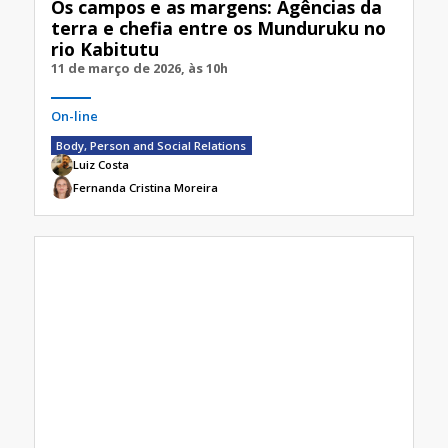
Os campos e as margens: Agências da
terra e chefia entre os Munduruku no
rio Kabitutu
11 de março de 2026, às 10h
On-line
Body, Person and Social Relations
Luiz Costa
Fernanda Cristina Moreira