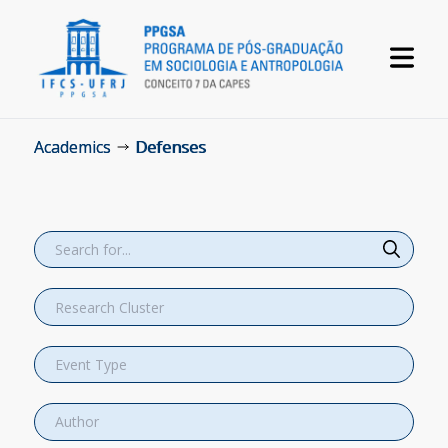
Academics
Defenses