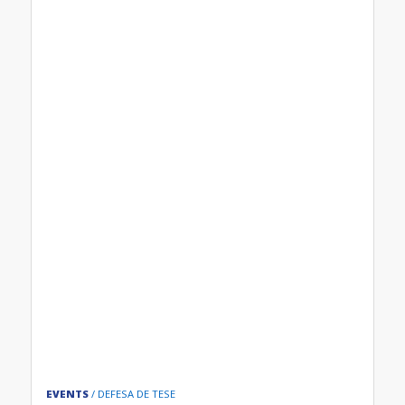
EVENTS
DEFESA DE TESE