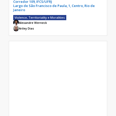
Corredor 109, IFCS/UFRJ
Largo de São Francisco de Paula, 1, Centro, Rio de
Janeiro
Violence, Territoriality e Moralities
Alexandre Werneck
Ariley Dias