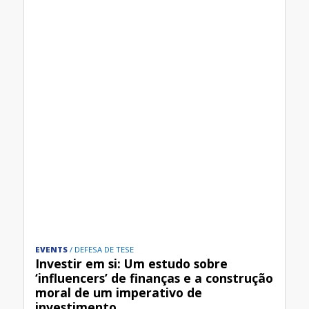
EVENTS
DEFESA DE TESE
Investir em si: Um estudo sobre
‘influencers’ de finanças e a construção
moral de um imperativo de
investimento