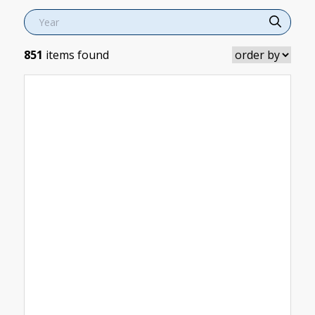
851
items found