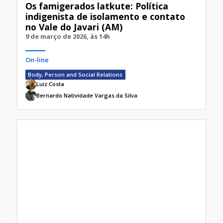
Os famigerados latkute: Política
indigenista de isolamento e contato
no Vale do Javari (AM)
9 de março de 2026, às 14h
On-line
Body, Person and Social Relations
Luiz Costa
Bernardo Natividade Vargas da Silva