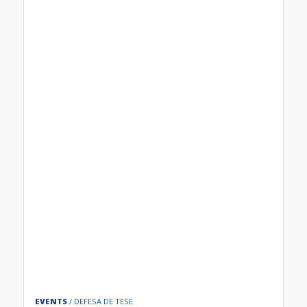
EVENTS
DEFESA DE TESE