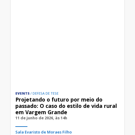
EVENTS
DEFESA DE TESE
Projetando o futuro por meio do
passado: O caso do estilo de vida rural
em Vargem Grande
11 de junho de 2026, às 14h
Sala Evaristo de Moraes Filho