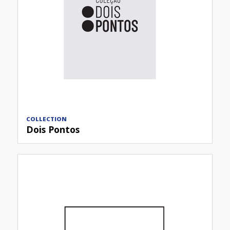
COLLECTION
Dois Pontos