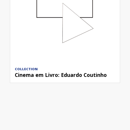
COLLECTION
Cinema em Livro: Eduardo Coutinho