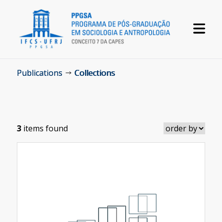
Publications
Collections
3
items found