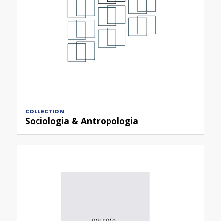
COLLECTION
Sociologia & Antropologia