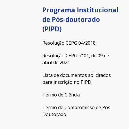
Programa Institucional
de Pós-doutorado
(PIPD)
Resolução CEPG 04/2018
Resolução CEPG nº 01, de 09 de
abril de 2021
Lista de documentos solicitados
para inscrição no PIPD
Termo de Ciência
Termo de Compromisso de Pós-
Doutorado