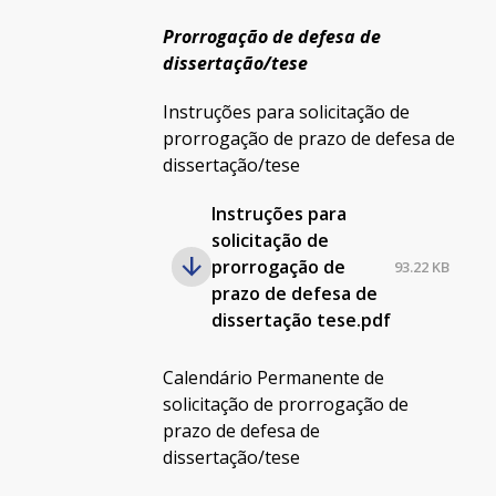
Prorrogação de defesa de
dissertação/tese
Instruções para solicitação de
prorrogação de prazo de defesa de
dissertação/tese
Instruções para
solicitação de
prorrogação de
93.22 KB
prazo de defesa de
dissertação tese.pdf
Calendário Permanente de
solicitação de prorrogação de
prazo de defesa de
dissertação/tese