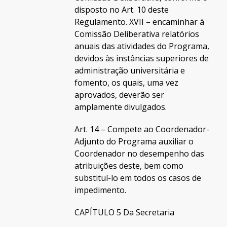
disposto no Art. 10 deste
Regulamento. XVII – encaminhar à
Comissão Deliberativa relatórios
anuais das atividades do Programa,
devidos às instâncias superiores de
administração universitária e
fomento, os quais, uma vez
aprovados, deverão ser
amplamente divulgados.
Art. 14 – Compete ao Coordenador-
Adjunto do Programa auxiliar o
Coordenador no desempenho das
atribuições deste, bem como
substituí-lo em todos os casos de
impedimento.
CAPÍTULO 5 Da Secretaria