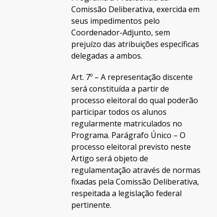
Comissão Deliberativa, exercida em
seus impedimentos pelo
Coordenador-Adjunto, sem
prejuízo das atribuições específicas
delegadas a ambos.
Art. 7º – A representação discente
será constituída a partir de
processo eleitoral do qual poderão
participar todos os alunos
regularmente matriculados no
Programa. Parágrafo Único – O
processo eleitoral previsto neste
Artigo será objeto de
regulamentação através de normas
fixadas pela Comissão Deliberativa,
respeitada a legislação federal
pertinente.