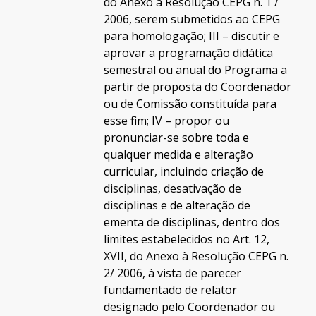
do Anexo à Resolução CEPG n. 1 /
2006, serem submetidos ao CEPG
para homologação; III – discutir e
aprovar a programação didática
semestral ou anual do Programa a
partir de proposta do Coordenador
ou de Comissão constituída para
esse fim; IV – propor ou
pronunciar-se sobre toda e
qualquer medida e alteração
curricular, incluindo criação de
disciplinas, desativação de
disciplinas e de alteração de
ementa de disciplinas, dentro dos
limites estabelecidos no Art. 12,
XVII, do Anexo à Resolução CEPG n.
2/ 2006, à vista de parecer
fundamentado de relator
designado pelo Coordenador ou