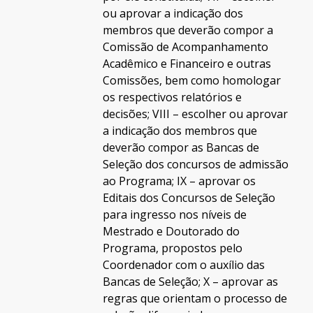
ou aprovar a indicação dos
membros que deverão compor a
Comissão de Acompanhamento
Acadêmico e Financeiro e outras
Comissões, bem como homologar
os respectivos relatórios e
decisões; VIII – escolher ou aprovar
a indicação dos membros que
deverão compor as Bancas de
Seleção dos concursos de admissão
ao Programa; IX – aprovar os
Editais dos Concursos de Seleção
para ingresso nos níveis de
Mestrado e Doutorado do
Programa, propostos pelo
Coordenador com o auxílio das
Bancas de Seleção; X – aprovar as
regras que orientam o processo de