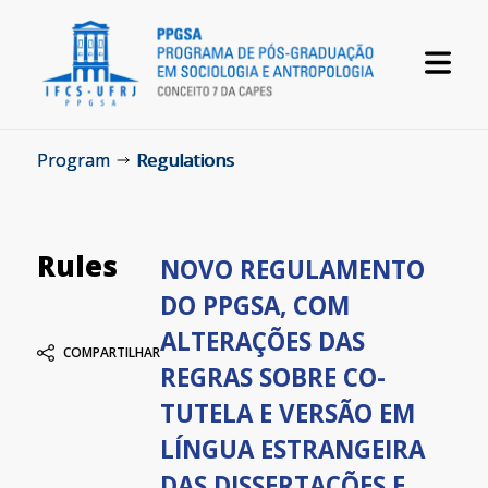
Program
Regulations
Rules
NOVO REGULAMENTO
DO PPGSA, COM
ALTERAÇÕES DAS
COMPARTILHAR
REGRAS SOBRE CO-
TUTELA E VERSÃO EM
LÍNGUA ESTRANGEIRA
DAS DISSERTAÇÕES E