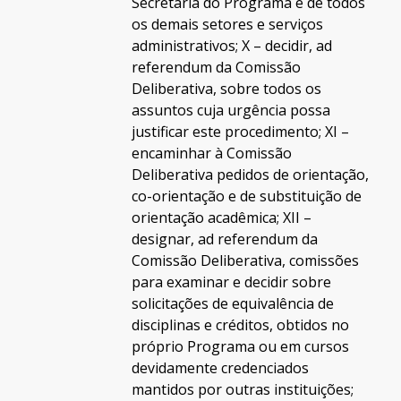
Secretaria do Programa e de todos
os demais setores e serviços
administrativos; X – decidir, ad
referendum da Comissão
Deliberativa, sobre todos os
assuntos cuja urgência possa
justificar este procedimento; XI –
encaminhar à Comissão
Deliberativa pedidos de orientação,
co-orientação e de substituição de
orientação acadêmica; XII –
designar, ad referendum da
Comissão Deliberativa, comissões
para examinar e decidir sobre
solicitações de equivalência de
disciplinas e créditos, obtidos no
próprio Programa ou em cursos
devidamente credenciados
mantidos por outras instituições;