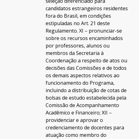
seleção diferenciado para
candidatos estrangeiros residentes
fora do Brasil, em condições
estipuladas no Art. 21 deste
Regulamento. XI – pronunciar-se
sobre os recursos encaminhados
por professores, alunos ou
membros da Secretaria à
Coordenação a respeito de atos ou
decisões das Comissões e de todos
os demais aspectos relativos ao
funcionamento do Programa,
incluindo a distribuição de cotas de
bolsas de estudo estabelecida pela
Comissão de Acompanhamento
Acadêmico e Financeiro; XII –
providenciar e aprovar o
credenciamento de docentes para
atuação como membro do