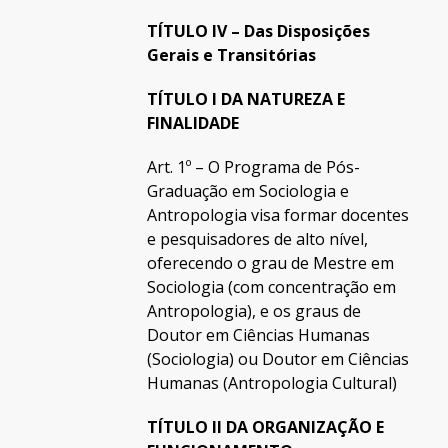
TÍTULO IV – Das Disposições
Gerais e Transitórias
TÍTULO I DA NATUREZA E
FINALIDADE
Art. 1º – O Programa de Pós-
Graduação em Sociologia e
Antropologia visa formar docentes
e pesquisadores de alto nível,
oferecendo o grau de Mestre em
Sociologia (com concentração em
Antropologia), e os graus de
Doutor em Ciências Humanas
(Sociologia) ou Doutor em Ciências
Humanas (Antropologia Cultural)
TÍTULO II DA ORGANIZAÇÃO E