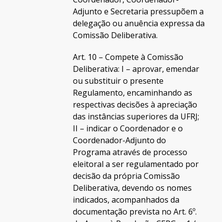
Adjunto e Secretaria pressupõem a
delegação ou anuência expressa da
Comissão Deliberativa.
Art. 10 – Compete à Comissão
Deliberativa: I – aprovar, emendar
ou substituir o presente
Regulamento, encaminhando as
respectivas decisões à apreciação
das instâncias superiores da UFRJ;
II – indicar o Coordenador e o
Coordenador-Adjunto do
Programa através de processo
eleitoral a ser regulamentado por
decisão da própria Comissão
Deliberativa, devendo os nomes
indicados, acompanhados da
documentação prevista no Art. 6º.