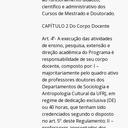
científico e administrativo dos
Cursos de Mestrado e Doutorado.
CAPÍTULO 2 Do Corpo Docente
Art. 4º- A execução das atividades
de ensino, pesquisa, extensão e
direção acadêmica do Programa é
responsabilidade de seu corpo
docente, composto por: I –
majoritariamente pelo quadro ativo
de professores doutores dos
Departamentos de Sociologia e
Antropologia Cultural da UFRJ, em
regime de dedicação exclusiva (DE)
ou 40 horas, que tenham sido
credenciados segundo o disposto
no art. 5º. deste Regulamento; II –
professores aposentados dos