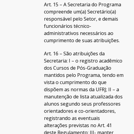
Art. 15 – A Secretaria do Programa
compreende um(a) Secretário(a)
responsável pelo Setor, e demais
funcionários técnico-
administrativos necessários ao
cumprimento de suas atribuições.
Art. 16 – São atribuições da
Secretaria: I – o registro acadêmico
dos Cursos de Pós-Graduação
mantidos pelo Programa, tendo em
vista o cumprimento do que
dispõem as normas da UFRJ; II – a
manutenção de lista atualizada dos
alunos segundo seus professores
orientadores e co-orientadores,
registrando as eventuais
alterações previstas no Art. 41
deste Regulamento; III- manter