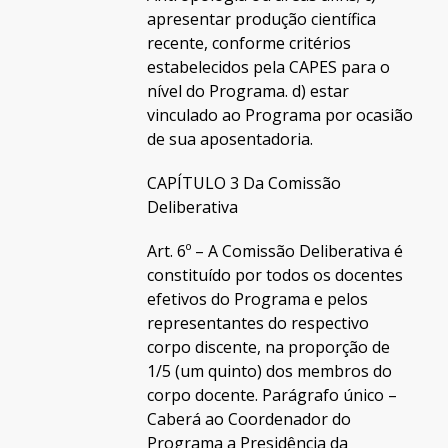
apresentar produção científica
recente, conforme critérios
estabelecidos pela CAPES para o
nível do Programa. d) estar
vinculado ao Programa por ocasião
de sua aposentadoria.
CAPÍTULO 3 Da Comissão
Deliberativa
Art. 6º – A Comissão Deliberativa é
constituído por todos os docentes
efetivos do Programa e pelos
representantes do respectivo
corpo discente, na proporção de
1/5 (um quinto) dos membros do
corpo docente. Parágrafo único –
Caberá ao Coordenador do
Programa a Presidência da