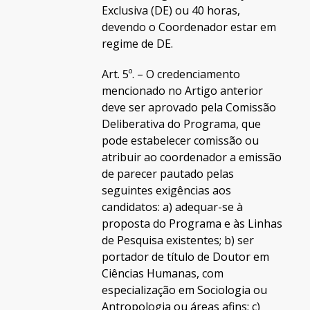
Exclusiva (DE) ou 40 horas,
devendo o Coordenador estar em
regime de DE.
Art. 5º. – O credenciamento
mencionado no Artigo anterior
deve ser aprovado pela Comissão
Deliberativa do Programa, que
pode estabelecer comissão ou
atribuir ao coordenador a emissão
de parecer pautado pelas
seguintes exigências aos
candidatos: a) adequar-se à
proposta do Programa e às Linhas
de Pesquisa existentes; b) ser
portador de título de Doutor em
Ciências Humanas, com
especialização em Sociologia ou
Antropologia ou áreas afins; c)