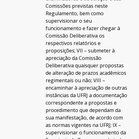
Comissões previstas neste
Regulamento, bem como
supervisionar o seu
funcionamento e fazer chegar à
Comissão Deliberativa os
respectivos relatórios e
proposições; VII – submeter à
apreciação da Comissão
Deliberativa quaisquer propostas
de alteração de prazos acadêmicos
regimentais ou não; VIII –
encaminhar à apreciação de outras
instâncias da UFRJ a documentação
correspondente a propostas e
procedimento que dependam da
sua manifestação, de acordo com
as normas vigentes na UFRJ; IX –
supervisionar o funcionamento da