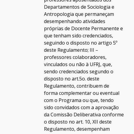
Departamentos de Sociologia e
Antropologia que permaneçam
desempenhando atividades
próprias de Docente Permanente e
que tenham sido credenciados,
seguindo o disposto no artigo 5º
deste Regulamento; III –
professores colaboradores,
vinculados ou não à UFRJ, que,
sendo credenciados segundo o
disposto no art.5o. deste
Regulamento, contribuem de
forma complementar ou eventual
com o Programa ou que, tendo
sido convidados com a aprovação
da Comissão Deliberativa conforme
o disposto no art. 10, XII deste
Regulamento, desempenham