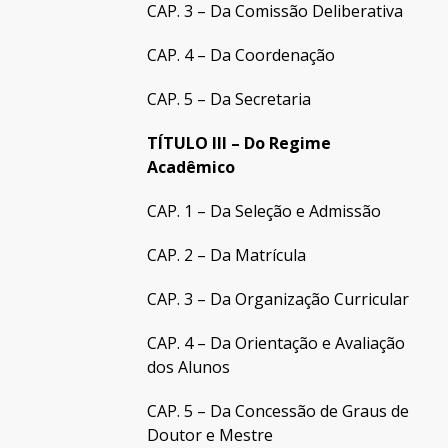
CAP. 3 – Da Comissão Deliberativa
CAP. 4 – Da Coordenação
CAP. 5 – Da Secretaria
TÍTULO III – Do Regime
Acadêmico
CAP. 1 – Da Seleção e Admissão
CAP. 2 – Da Matrícula
CAP. 3 – Da Organização Curricular
CAP. 4 – Da Orientação e Avaliação
dos Alunos
CAP. 5 – Da Concessão de Graus de
Doutor e Mestre