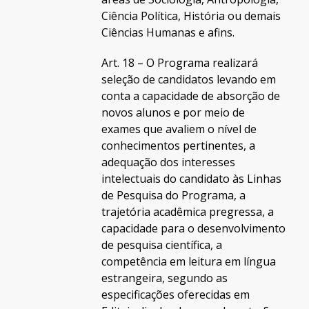
Ciência Política, História ou demais
Ciências Humanas e afins.
Art. 18 – O Programa realizará
seleção de candidatos levando em
conta a capacidade de absorção de
novos alunos e por meio de
exames que avaliem o nível de
conhecimentos pertinentes, a
adequação dos interesses
intelectuais do candidato às Linhas
de Pesquisa do Programa, a
trajetória acadêmica pregressa, a
capacidade para o desenvolvimento
de pesquisa científica, a
competência em leitura em língua
estrangeira, segundo as
especificações oferecidas em