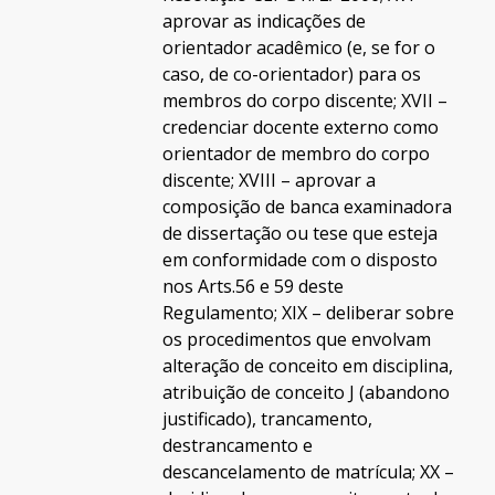
aprovar as indicações de
orientador acadêmico (e, se for o
caso, de co-orientador) para os
membros do corpo discente; XVII –
credenciar docente externo como
orientador de membro do corpo
discente; XVIII – aprovar a
composição de banca examinadora
de dissertação ou tese que esteja
em conformidade com o disposto
nos Arts.56 e 59 deste
Regulamento; XIX – deliberar sobre
os procedimentos que envolvam
alteração de conceito em disciplina,
atribuição de conceito J (abandono
justificado), trancamento,
destrancamento e
descancelamento de matrícula; XX –