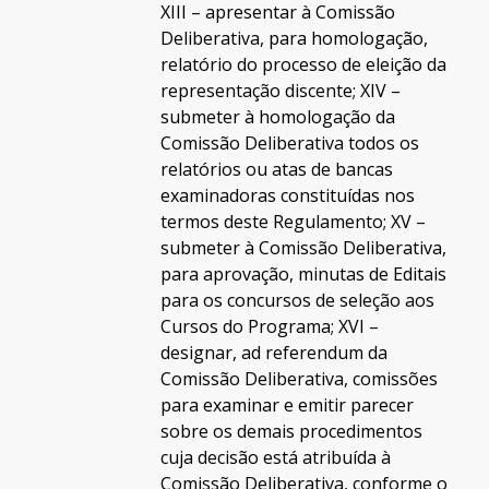
XIII – apresentar à Comissão
Deliberativa, para homologação,
relatório do processo de eleição da
representação discente; XIV –
submeter à homologação da
Comissão Deliberativa todos os
relatórios ou atas de bancas
examinadoras constituídas nos
termos deste Regulamento; XV –
submeter à Comissão Deliberativa,
para aprovação, minutas de Editais
para os concursos de seleção aos
Cursos do Programa; XVI –
designar, ad referendum da
Comissão Deliberativa, comissões
para examinar e emitir parecer
sobre os demais procedimentos
cuja decisão está atribuída à
Comissão Deliberativa, conforme o