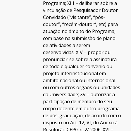
Programa; XIII – deliberar sobre a
vinculação de Pesquisador Doutor
Convidado (“visitante”, “pós-
doutor”, “recém-doutor”, etc) para
atuação no âmbito do Programa,
com base na submissão de plano
de atividades a serem
desenvolvidas; XIV – propor ou
pronunciar-se sobre a assinatura
de todo e qualquer convênio ou
projeto interinstitucional em
âmbito nacional ou internacional
ou com outros órgãos ou unidades
da Universidade; XV – autorizar a
participação de membro do seu
corpo docente em outro programa
de pós-graduação, de acordo com o
disposto no Art. 12, VI, do Anexo à
Resolução CEPG n. 2/ 2006; XVI –