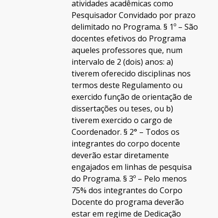
atividades acadêmicas como
Pesquisador Convidado por prazo
delimitado no Programa. § 1º – São
docentes efetivos do Programa
aqueles professores que, num
intervalo de 2 (dois) anos: a)
tiverem oferecido disciplinas nos
termos deste Regulamento ou
exercido função de orientação de
dissertações ou teses, ou b)
tiverem exercido o cargo de
Coordenador. § 2° – Todos os
integrantes do corpo docente
deverão estar diretamente
engajados em linhas de pesquisa
do Programa. § 3º – Pelo menos
75% dos integrantes do Corpo
Docente do programa deverão
estar em regime de Dedicação