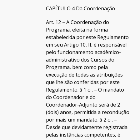
CAPÍTULO 4 Da Coordenação
Art. 12 – A Coordenação do
Programa, eleita na forma
estabelecida por este Regulamento
em seu Artigo 10, II, é responsável
pelo funcionamento acadêmico-
administrativo dos Cursos do
Programa, bem como pela
execução de todas as atribuições
que lhe são conferidas por este
Regulamento. § 1 o . – O mandato
do Coordenador e do
Coordenador-Adjunto será de 2
(dois) anos, permitida a recondução
por mais um mandato. § 2 o . –
Desde que devidamente registrada
pelas instâncias competentes, é