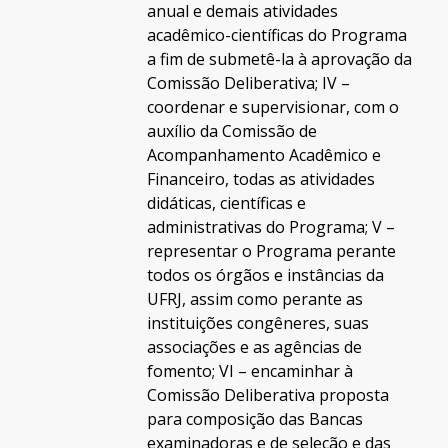
anual e demais atividades
acadêmico-científicas do Programa
a fim de submetê-la à aprovação da
Comissão Deliberativa; IV –
coordenar e supervisionar, com o
auxílio da Comissão de
Acompanhamento Acadêmico e
Financeiro, todas as atividades
didáticas, científicas e
administrativas do Programa; V –
representar o Programa perante
todos os órgãos e instâncias da
UFRJ, assim como perante as
instituições congêneres, suas
associações e as agências de
fomento; VI – encaminhar à
Comissão Deliberativa proposta
para composição das Bancas
examinadoras e de seleção e das