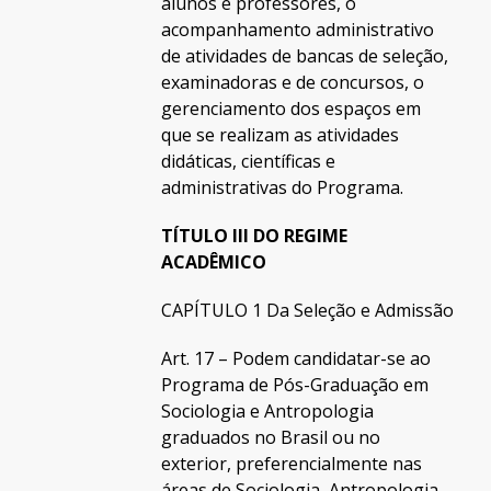
alunos e professores, o
acompanhamento administrativo
de atividades de bancas de seleção,
examinadoras e de concursos, o
gerenciamento dos espaços em
que se realizam as atividades
didáticas, científicas e
administrativas do Programa.
TÍTULO III DO REGIME
ACADÊMICO
CAPÍTULO 1 Da Seleção e Admissão
Art. 17 – Podem candidatar-se ao
Programa de Pós-Graduação em
Sociologia e Antropologia
graduados no Brasil ou no
exterior, preferencialmente nas
áreas de Sociologia, Antropologia,