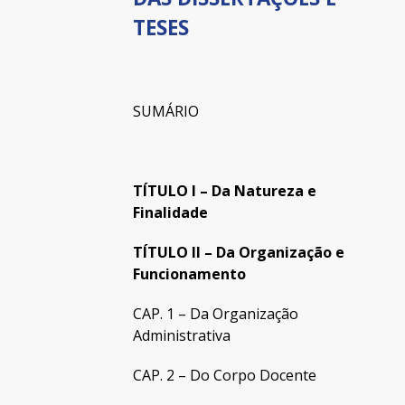
TESES
SUMÁRIO
TÍTULO I – Da Natureza e
Finalidade
TÍTULO II – Da Organização e
Funcionamento
CAP. 1 – Da Organização
Administrativa
CAP. 2 – Do Corpo Docente