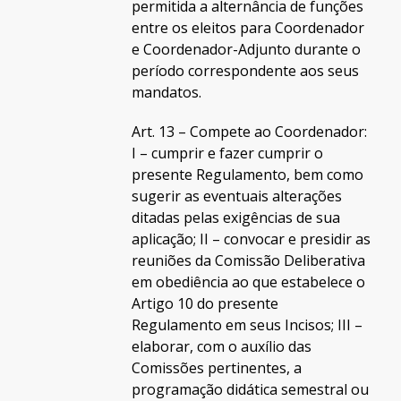
permitida a alternância de funções
entre os eleitos para Coordenador
e Coordenador-Adjunto durante o
período correspondente aos seus
mandatos.
Art. 13 – Compete ao Coordenador:
I – cumprir e fazer cumprir o
presente Regulamento, bem como
sugerir as eventuais alterações
ditadas pelas exigências de sua
aplicação; II – convocar e presidir as
reuniões da Comissão Deliberativa
em obediência ao que estabelece o
Artigo 10 do presente
Regulamento em seus Incisos; III –
elaborar, com o auxílio das
Comissões pertinentes, a
programação didática semestral ou