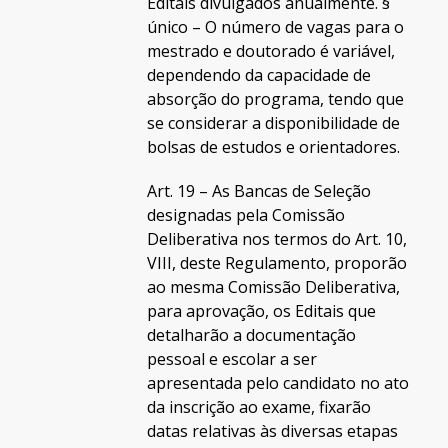
Editais divulgados anualmente. §
único – O número de vagas para o
mestrado e doutorado é variável,
dependendo da capacidade de
absorção do programa, tendo que
se considerar a disponibilidade de
bolsas de estudos e orientadores.
Art. 19 – As Bancas de Seleção
designadas pela Comissão
Deliberativa nos termos do Art. 10,
VIII, deste Regulamento, proporão
ao mesma Comissão Deliberativa,
para aprovação, os Editais que
detalharão a documentação
pessoal e escolar a ser
apresentada pelo candidato no ato
da inscrição ao exame, fixarão
datas relativas às diversas etapas