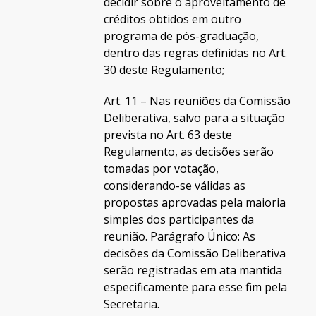
decidir sobre o aproveitamento de
créditos obtidos em outro
programa de pós-graduação,
dentro das regras definidas no Art.
30 deste Regulamento;
Art. 11 – Nas reuniões da Comissão
Deliberativa, salvo para a situação
prevista no Art. 63 deste
Regulamento, as decisões serão
tomadas por votação,
considerando-se válidas as
propostas aprovadas pela maioria
simples dos participantes da
reunião. Parágrafo Único: As
decisões da Comissão Deliberativa
serão registradas em ata mantida
especificamente para esse fim pela
Secretaria.