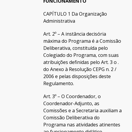
FUNCIONAMENTO
CAPÍTULO 1 Da Organização
Administrativa
Art. 2º – A instância decisória
máxima do Programa é a Comissão
Deliberativa, constituída pelo
Colegiado do Programa, com suas
atribuições definidas pelo Art. 3 o .
do Anexo à Resolução CEPG n. 2 /
2006 e pelas disposições deste
Regulamento.
Art. 3º – O Coordenador, o
Coordenador-Adjunto, as
Comissões e a Secretaria auxiliam a
Comissão Deliberativa do
Programa nas atividades atinentes
ao funcionamento didático,