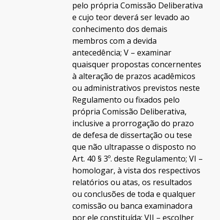
pelo própria Comissão Deliberativa
e cujo teor deverá ser levado ao
conhecimento dos demais
membros com a devida
antecedência; V – examinar
quaisquer propostas concernentes
à alteração de prazos acadêmicos
ou administrativos previstos neste
Regulamento ou fixados pelo
própria Comissão Deliberativa,
inclusive a prorrogação do prazo
de defesa de dissertação ou tese
que não ultrapasse o disposto no
Art. 40 § 3º. deste Regulamento; VI –
homologar, à vista dos respectivos
relatórios ou atas, os resultados
ou conclusões de toda e qualquer
comissão ou banca examinadora
por ele constituída; VII – escolher