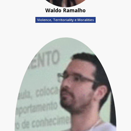
Waldo Ramalho
Violence, Territoriality e Moralities