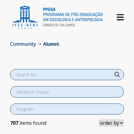
Community
Alumni
707
items found