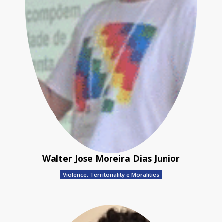
Walter Jose Moreira Dias Junior
Violence, Territoriality e Moralities