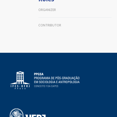
ORGANIZER
CONTRIBUTOR