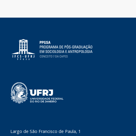
​Largo de São Francisco de Paula, 1