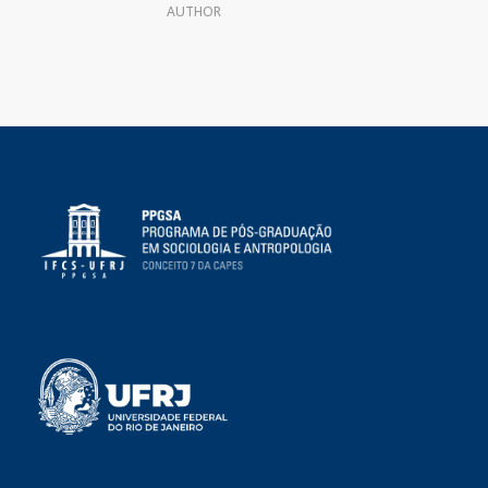
AUTHOR