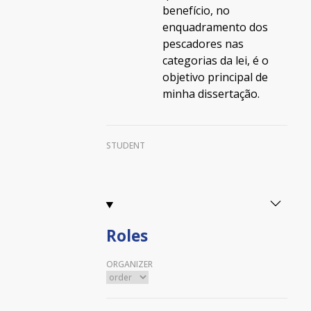
benefício, no
enquadramento dos
pescadores nas
categorias da lei, é o
objetivo principal de
minha dissertação.
STUDENT
Roles
ORGANIZER