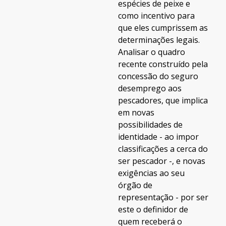
espécies de peixe e
como incentivo para
que eles cumprissem as
determinações legais.
Analisar o quadro
recente construído pela
concessão do seguro
desemprego aos
pescadores, que implica
em novas
possibilidades de
identidade - ao impor
classificações a cerca do
ser pescador -, e novas
exigências ao seu
órgão de
representação - por ser
este o definidor de
quem receberá o