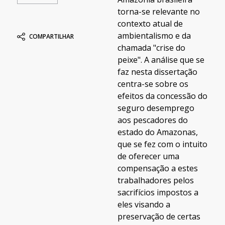
torna-se relevante no
contexto atual de
ambientalismo e da
COMPARTILHAR
chamada "crise do
peixe". A análise que se
faz nesta dissertação
centra-se sobre os
efeitos da concessão do
seguro desemprego
aos pescadores do
estado do Amazonas,
que se fez com o intuito
de oferecer uma
compensação a estes
trabalhadores pelos
sacrifícios impostos a
eles visando a
preservação de certas