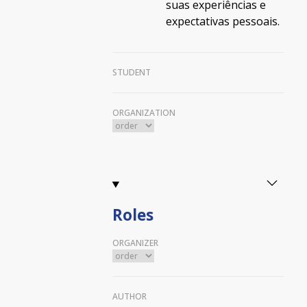
suas experiências e
expectativas pessoais.
STUDENT
ORGANIZATION
Roles
ORGANIZER
AUTHOR