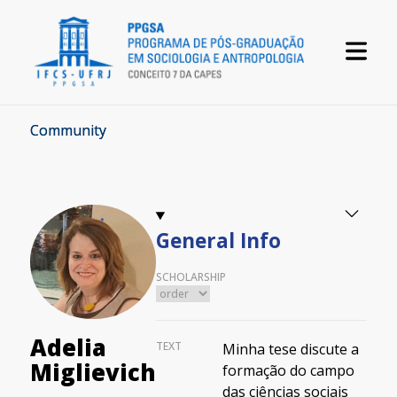
Community
General Info
SCHOLARSHIP
Adelia
TEXT
Minha tese discute a
Miglievich
formação do campo
das ciências sociais