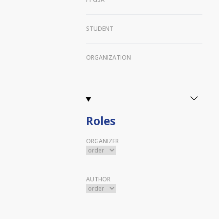
STUDENT
ORGANIZATION
Roles
ORGANIZER
AUTHOR