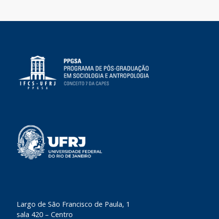
​Largo de São Francisco de Paula, 1
sala 420 – Centro