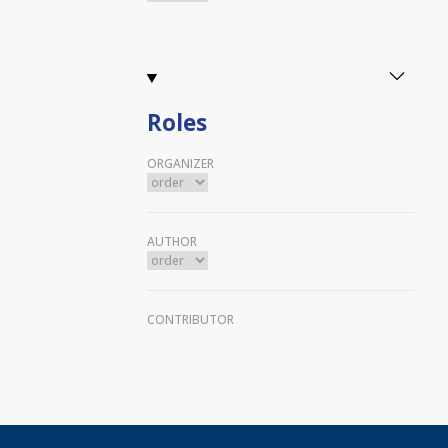
Roles
ORGANIZER
AUTHOR
CONTRIBUTOR