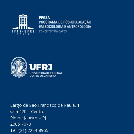
​Largo de São Francisco de Paula, 1
sala 420 – Centro
Rio de Janeiro – RJ
20051-070
Tel: (21) 2224-8965