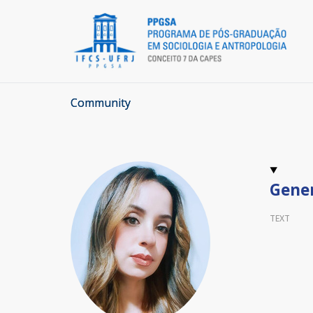
Community
Gener
TEXT