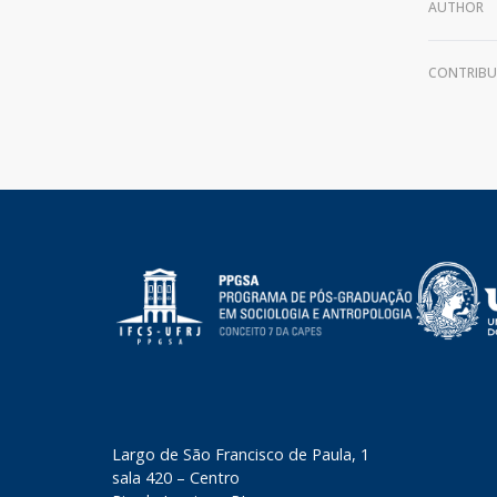
AUTHOR
CONTRIB
​Largo de São Francisco de Paula, 1
sala 420 – Centro