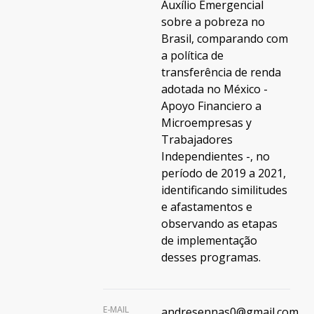
Auxílio Emergencial
sobre a pobreza no
Brasil, comparando com
a política de
transferência de renda
adotada no México -
Apoyo Financiero a
Microempresas y
Trabajadores
Independientes -, no
período de 2019 a 2021,
identificando similitudes
e afastamentos e
observando as etapas
de implementação
desses programas.
E-MAIL
andresennas0@gmail.com