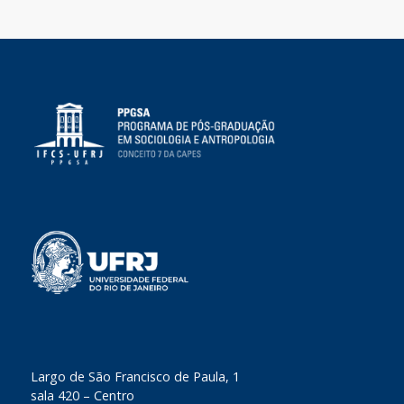
​Largo de São Francisco de Paula, 1
sala 420 – Centro