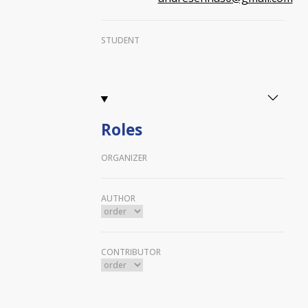
STUDENT
Roles
ORGANIZER
AUTHOR
CONTRIBUTOR